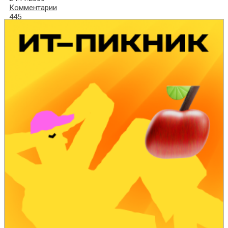
Комментарии
445