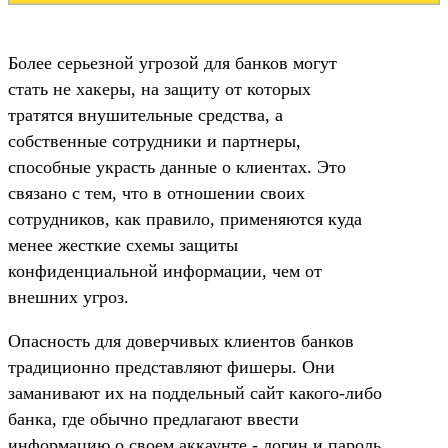
Более серьезной угрозой для банков могут
стать не хакеры, на защиту от которых
тратятся внушительные средства, а
собственные сотрудники и партнеры,
способные украсть данные о клиентах. Это
связано с тем, что в отношении своих
сотрудников, как правило, применяются куда
менее жесткие схемы защиты
конфиденциальной информации, чем от
внешних угроз.
Опасность для доверчивых клиентов банков
традиционно представляют фишеры. Они
заманивают их на поддельный сайт какого-либо
банка, где обычно предлагают ввести
информацию о своем аккаунте - логин и пароль.