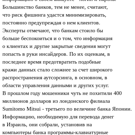
Большинство банков, тем не менее, считают,
что риск фишинга удастся минимизировать,
постоянно предупреждая о нем клиентов.
Эксперты отмечают, что банкам стоило бы
больше беспокоиться и о том, что информация
о клиентах и другие закрытые сведения могут
попасть в руки инсайдеров. По их оценкам, в
последнее время предотвратить подобные
кражи данных стало сложнее за счет широкого
распространения аутсорсинга, в основном, в
области управления данными и других услуг.
В прошлом году мошенники чуть не похитили 400
миллионов долларов из лондонского филиала
Sumitomo Mitsui - третьего по величине банка Японии.
Информацию, необходимую для перевода денег
в Израиль, они собрали, установив на
компьютеры банка программы-клавиатурные