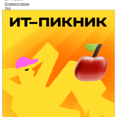
Комментарии
366