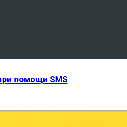
при помощи SMS