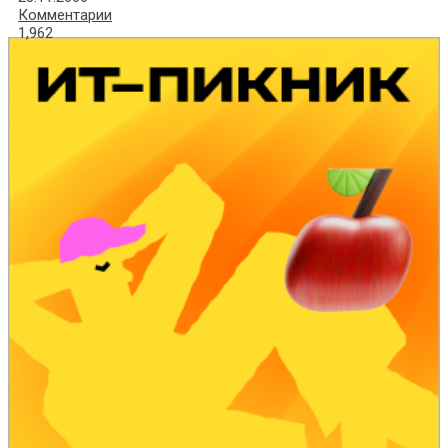
Комментарии
1,962