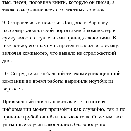
тыс. песен, половина книги, которую он писал, а
также содержание всех его газетных колонок.
9. Отправляясь в полет из Лондона в Варшаву,
пассажир уложил свой портативный компьютер в
сумку вместе с туалетными принадлежностями. К
несчастью, его шампунь протек и залил всю сумку,
включая компьютер, что вывело из строя жесткий
диск.
10. Сотрудники глобальной телекоммуникационной
компании во время работы выронили ноутбук из
вертолета.
Приведенный список показывает, что потеря
информации может произойти как случайно, так и по
причине грубой ошибки пользователя. Отметим, все
указанные случаи закончились благополучно,