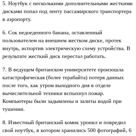
5. Ноутбук с несколькими дополнительными жесткими
дисками попал под ленту пассажирского транспортера
в аэропорту.
6. Сок недоеденного банана, оставленный
пользователем на внешнем жестком диске, протек
внутрь, испортив электрическую схему устройства. В
результате жесткий диск перестал работать.
7. В ведущем британском университете произошла
катастрофическая (более терабайта) потеря данных
после того, как утром выходного дня в отделе
вычислительной техники вспыхнул пожар.
Компьютеры были задымлены и залиты водой при
тушении.
8. Известный британский комик уронил и повредил
свой ноутбук, в котором хранились 500 фотографий, 6