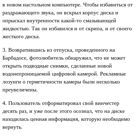
в новом настольном компьютере. Чтобы избавиться от
раздражающего звука, он вскрыл корпус диска и
опрыскал внутренности какой-то смазывающей
жидкостью. Так он избавился и от скрипа, и от своего
жесткого диска.
3. Возвратившись из отпуска, проведенного на
Барбадосе, фотолюбитель обнаружил, что не может
открыть подводные снимки, сделанные новой
водонепроницаемой цифровой камерой. Рекламные
лозунги о герметичности камеры были несколько
преувеличены.
4. Пользователь отформатировал свой винчестер
десять раз, и уже после этого осознал, что на диске
находилась ценная информация, которую необходимо
вернуть.