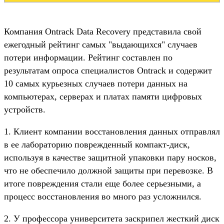
Компания Ontrack Data Recovery представила свой
ежегодный рейтинг самых "выдающихся" случаев
потери информации. Рейтинг составлен по
результатам опроса специалистов Ontrack и содержит
10 самых курьезных случаев потери данных на
компьютерах, серверах и платах памяти цифровых
устройств.
1. Клиент компании восстановления данных отправлял
в ее лабораторию поврежденный компакт-диск,
используя в качестве защитной упаковки пару носков,
что не обеспечило должной защиты при перевозке. В
итоге повреждения стали еще более серьезными, а
процесс восстановления во много раз усложнился.
2. У профессора университета заскрипел жесткий диск