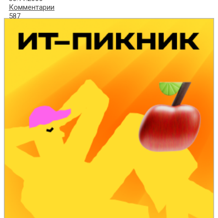
Комментарии
587