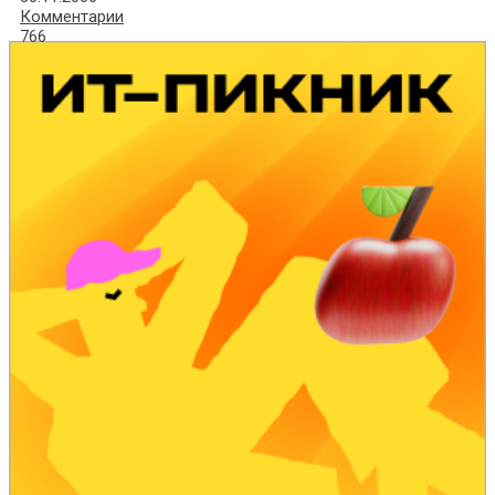
Комментарии
766