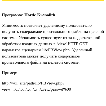
Программа:
Horde Kronolith
Уязвимость позволяет удаленному пользователю
получить содержимое произвольного файла на целевой
системе. Уязвимость существует из-за недостаточной
обработки входных данных в 'view' HTTP GET
параметре сценарием lib/FBView.php. Удаленный
пользователь может получить содержимое
произвольного файла на целевой системе.
Пример:
http://vul_site/path/lib/FBView.php?
view=../../../../../../../../../etc/passwd%00