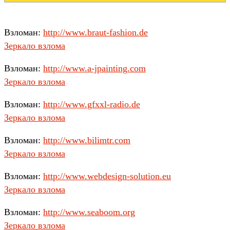
Взломан:
http://www.braut-fashion.de
Зеркало взлома
Взломан:
http://www.a-jpainting.com
Зеркало взлома
Взломан:
http://www.gfxxl-radio.de
Зеркало взлома
Взломан:
http://www.bilimtr.com
Зеркало взлома
Взломан:
http://www.webdesign-solution.eu
Зеркало взлома
Взломан:
http://www.seaboom.org
Зеркало взлома