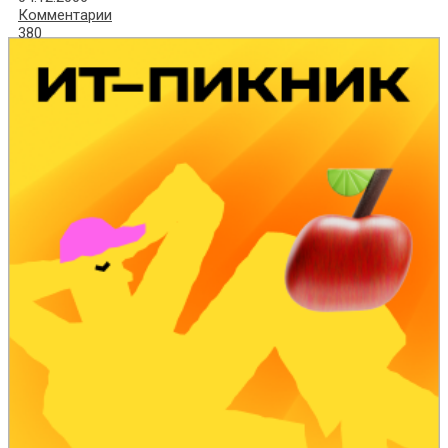
Комментарии
380