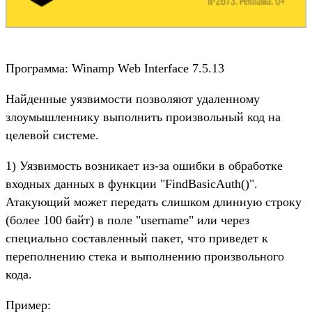
Программа: Winamp Web Interface 7.5.13
Найденные уязвимости позволяют удаленному
злоумышленнику выполнить произвольный код на
целевой системе.
1) Уязвимость возникает из-за ошибки в обработке
входных данных в функции "FindBasicAuth()".
Атакующий может передать слишком длинную строку
(более 100 байт) в поле "username" или через
специально составленный пакет, что приведет к
переполнению стека и выполнению произвольного
кода.
Пример: