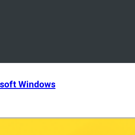
soft Windows