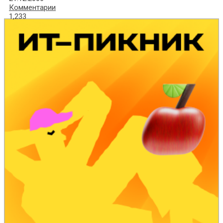
Комментарии
1,233