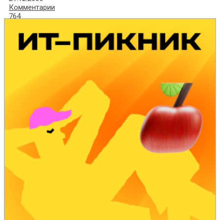
Комментарии
764