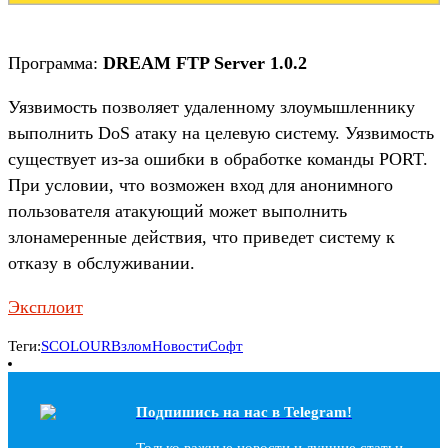
Программа:
DREAM FTP Server 1.0.2
Уязвимость позволяет удаленному злоумышленнику
выполнить DoS атаку на целевую систему. Уязвимость
существует из-за ошибки в обработке команды PORT.
При условии, что возможен вход для анонимного
пользователя атакующий может выполнить
злонамеренные действия, что приведет систему к
отказу в обслуживании.
Эксплоит
Теги:
SCOLOUR
Взлом
Новости
Софт
Подпишись на наc в Telegram!