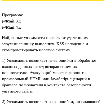
Программа:
@Mail 3.x
@Mail 4.x
Найденные уязвимости позволяют удаленному
злоумышленнику выполнить XSS нападение и
скомпрометировать целевую систему.
1) Уязвимость возникает из-за ошибки в обработке
входных данных перед возвращением их
пользователю. Атакующий может выполнить
произвольный HTML или JavaScript сценарий в
браузере пользователя в контексте безопасности
уязвимого сайта.
2) Уязвимость возникает из-за ошибки, позволяющей