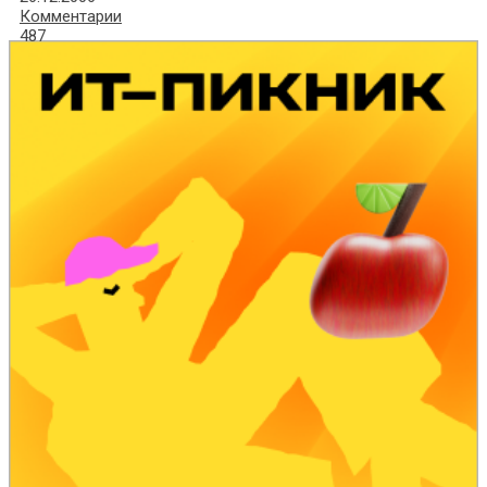
Комментарии
487