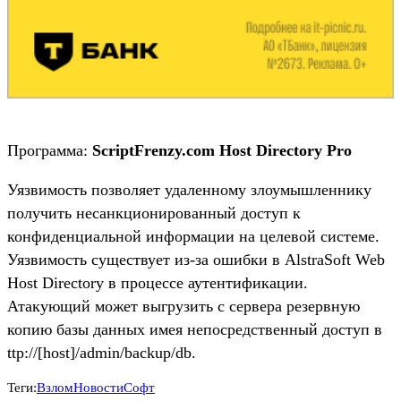
Программа:
ScriptFrenzy.com Host Directory Pro
Уязвимость позволяет удаленному злоумышленнику
получить несанкционированный доступ к
конфиденциальной информации на целевой системе.
Уязвимость существует из-за ошибки в AlstraSoft Web
Host Directory в процессе аутентификации.
Атакующий может выгрузить с сервера резервную
копию базы данных имея непосредственный доступ в
ttp://[host]/admin/backup/db.
Теги:
Взлом
Новости
Софт