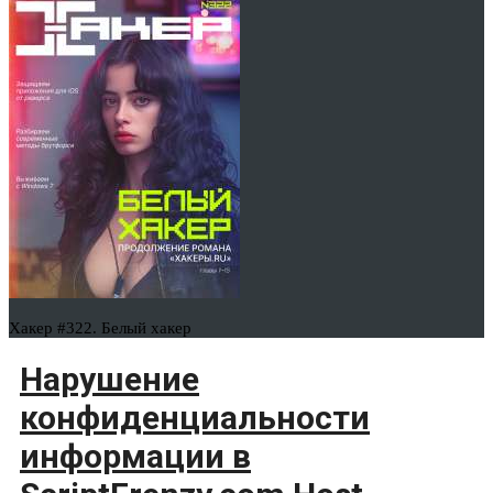
Хакер #322. Белый хакер
Нарушение
конфиденциальности
информации в