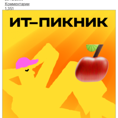
Комментарии
1,351