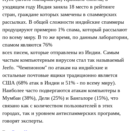
уходящем году Индия заняла 18 место в рейтинге
стран, граждане которых замечены в спаммерских
рассылках. В общей сложности индийские спаммеры
продуцируют примерно 1% спама, который рассылают
по всему миру. В то же время, по данным лаборатории,
спамом являются 76%
всех писем, которые отправлены из Индии. Самым
частым компьютерным вирусом стал так называемый
Jeefo. "Чемпионом" по атакам на индийские и
остальные почтовые ящики традиционно является
США (68% атак в Индии и 51% - по всему миру).
Наиболее часто подвергаются атакам компьютеры в
Мумбаи (38%), Дели (25%) и Бангалоре (15%), что
связано как с количеством пользователей в этих
городах, так и уровнем антиспаммерских программ,
говорят эксперты.