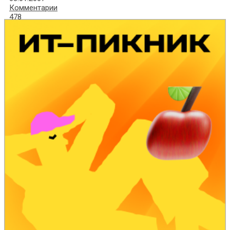
Комментарии
478