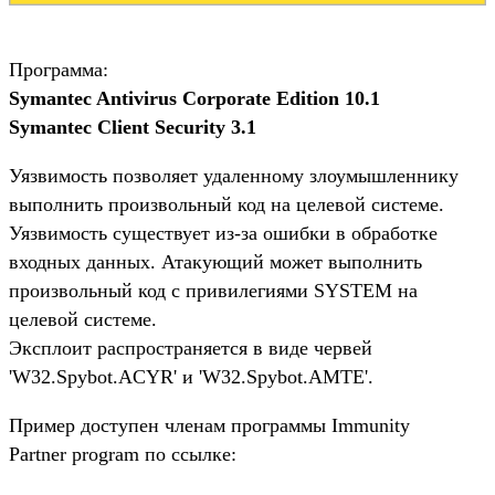
Программа:
Symantec Antivirus Corporate Edition 10.1
Symantec Client Security 3.1
Уязвимость позволяет удаленному злоумышленнику
выполнить произвольный код на целевой системе.
Уязвимость существует из-за ошибки в обработке
входных данных. Атакующий может выполнить
произвольный код с привилегиями SYSTEM на
целевой системе.
Эксплоит распространяется в виде червей
'W32.Spybot.ACYR' и 'W32.Spybot.AMTE'.
Пример доступен членам программы Immunity
Partner program по ссылке: