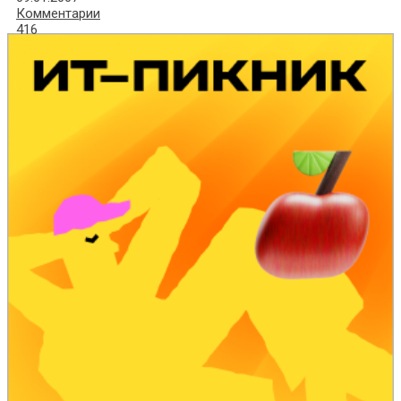
Комментарии
416