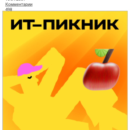
Комментарии
498