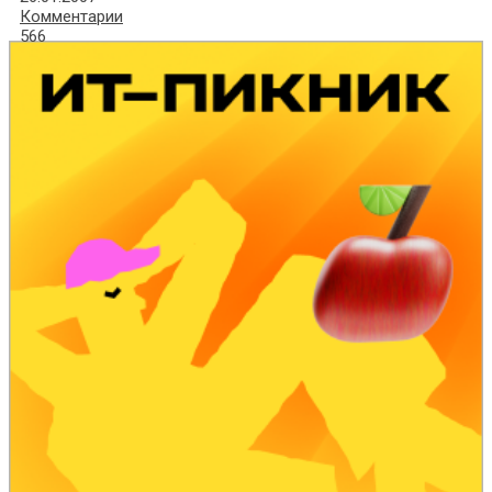
Комментарии
566