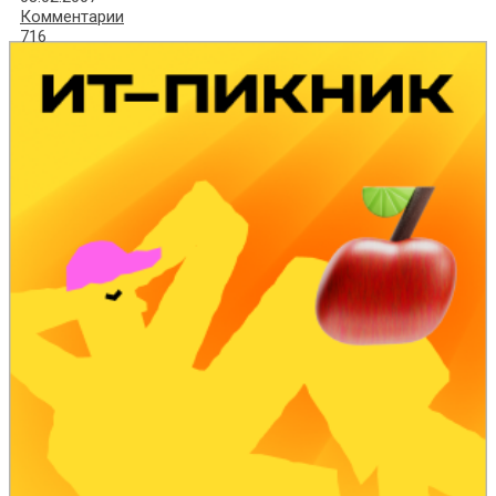
Комментарии
716