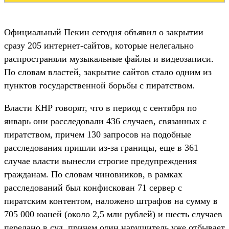
Официальный Пекин сегодня объявил о закрытии
сразу 205 интернет-сайтов, которые нелегально
распространяли музыкальные файлы и видеозаписи.
По словам властей, закрытие сайтов стало одним из
пунктов государственной борьбы с пиратством.
Власти КНР говорят, что в период с сентября по
январь они расследовали 436 случаев, связанных с
пиратством, причем 130 запросов на подобные
расследования пришли из-за границы, еще в 361
случае власти вынесли строгие предупреждения
гражданам. По словам чиновников, в рамках
расследований был конфискован 71 сервер с
пиратским контентом, наложено штрафов на сумму в
705 000 юаней (около 2,5 млн рублей) и шесть случаев
передано в суд, причем один нарушитель уже отбывает