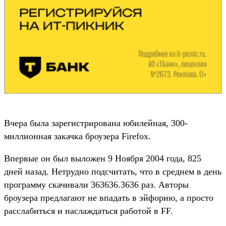
Вчера была зарегистрирована юбилейная, 300-
миллионная закачка броузера Firefox.
Впервые он был выложен 9 Ноября 2004 года, 825
дней назад. Нетрудно подсчитать, что в среднем в день
программу скачивали 363636.3636 раз. Авторы
броузера предлагают не впадать в эйфорию, а просто
расслабиться и наслаждаться работой в FF.