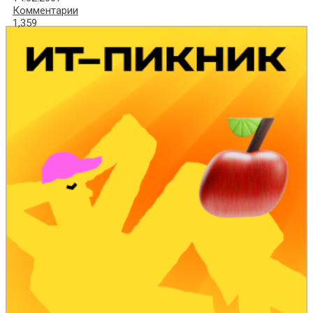
Комментарии
1,359