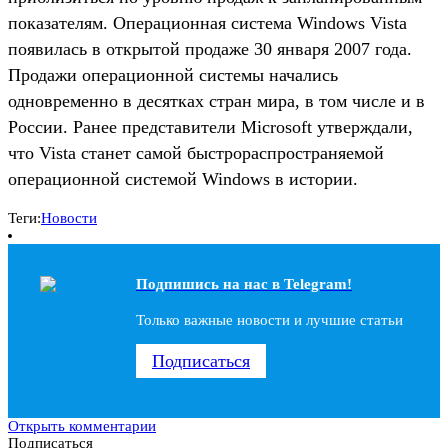
показателям. Операционная система Windows Vista
появилась в открытой продаже 30 января 2007 года.
Продажи операционной системы начались
одновременно в десятках стран мира, в том числе и в
России. Ранее представители Microsoft утверждали,
что Vista станет самой быстрораспространяемой
операционной системой Windows в истории.
Теги:
Новости
Подпишись на наc в Telegram!
Только важные новости и лучшие статьи
Подписаться
Открыть комментарии
Подписаться