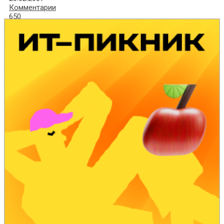
Комментарии
650