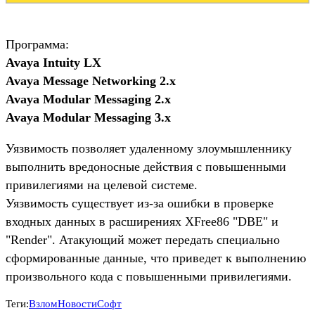
Программа:
Avaya Intuity LX
Avaya Message Networking 2.x
Avaya Modular Messaging 2.x
Avaya Modular Messaging 3.x
Уязвимость позволяет удаленному злоумышленнику
выполнить вредоносные действия с повышенными
привилегиями на целевой системе.
Уязвимость существует из-за ошибки в проверке
входных данных в расширениях XFree86 "DBE" и
"Render". Атакующий может передать специально
сформированные данные, что приведет к выполнению
произвольного кода с повышенными привилегиями.
Теги:
Взлом
Новости
Софт