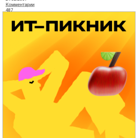
Комментарии
487