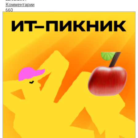
Комментарии
660