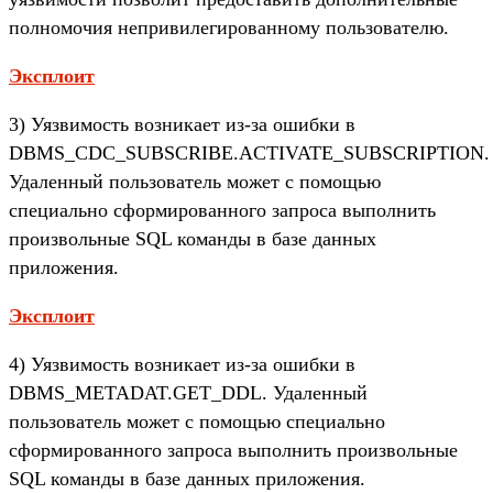
полномочия непривилегированному пользователю.
Эксплоит
3) Уязвимость возникает из-за ошибки в
DBMS_CDC_SUBSCRIBE.ACTIVATE_SUBSCRIPTION.
Удаленный пользователь может с помощью
специально сформированного запроса выполнить
произвольные SQL команды в базе данных
приложения.
Эксплоит
4) Уязвимость возникает из-за ошибки в
DBMS_METADAT.GET_DDL. Удаленный
пользователь может с помощью специально
сформированного запроса выполнить произвольные
SQL команды в базе данных приложения.