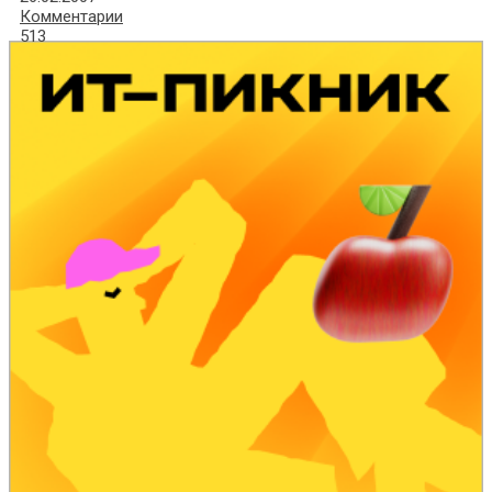
Комментарии
513