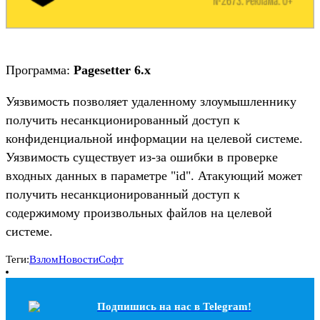
Программа:
Pagesetter 6.x
Уязвимость позволяет удаленному злоумышленнику
получить несанкционированный доступ к
конфиденциальной информации на целевой системе.
Уязвимость существует из-за ошибки в проверке
входных данных в параметре "id". Атакующий может
получить несанкционированный доступ к
содержимому произвольных файлов на целевой
системе.
Теги:
Взлом
Новости
Софт
Подпишись на наc в Telegram!