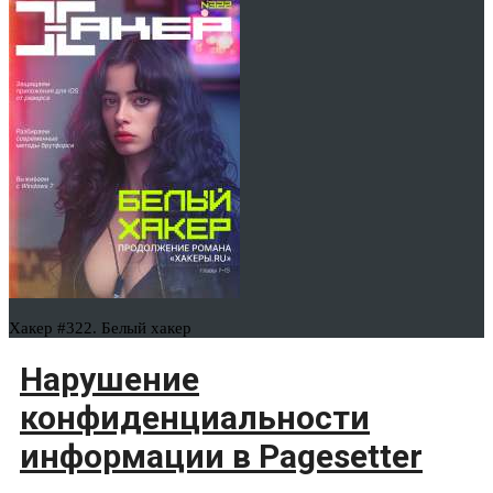
Хакер #322. Белый хакер
Нарушение
конфиденциальности
информации в Pagesetter