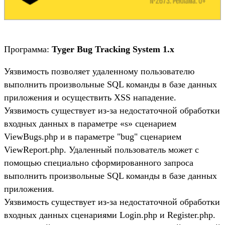
Программа:
Tyger Bug Tracking System 1.x
Уязвимость позволяет удаленному пользователю
выполнить произвольные SQL команды в базе данных
приложения и осуществить XSS нападение.
Уязвимость существует из-за недостаточной обработки
входных данных в параметре «s» сценарием
ViewBugs.php и в параметре "bug" сценарием
ViewReport.php. Удаленный пользователь может с
помощью специально сформированного запроса
выполнить произвольные SQL команды в базе данных
приложения.
Уязвимость существует из-за недостаточной обработки
входных данных сценариями Login.php и Register.php.