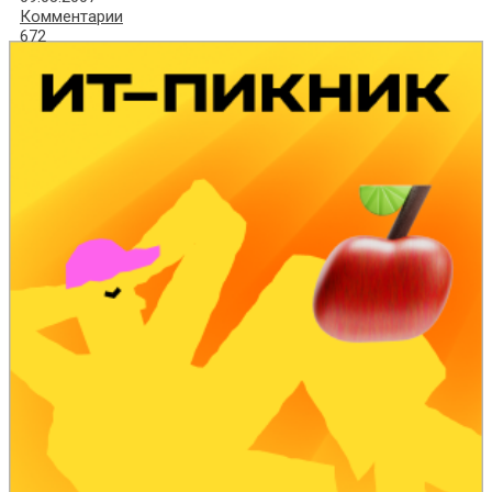
Комментарии
672