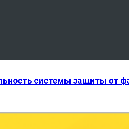
ельность системы защиты от 