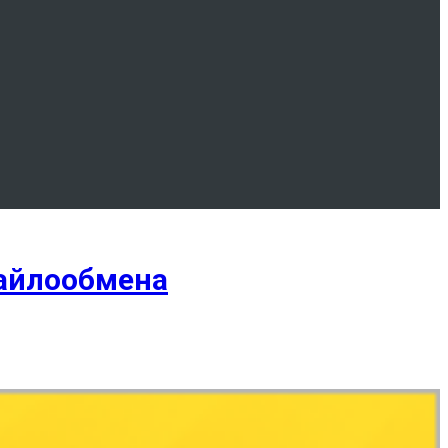
файлообмена