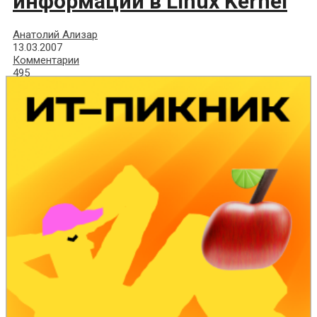
информации в Linux Kernel
Анатолий Ализар
13.03.2007
Комментарии
495