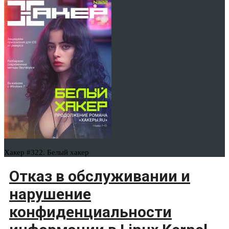
Хакер #322. Белый хакер
Отказ в обслуживании и
нарушение
конфиденциальности