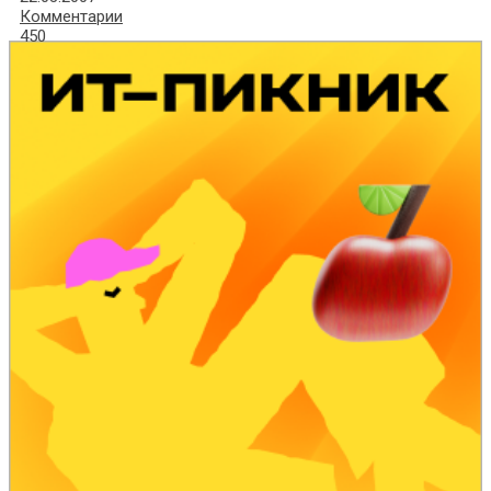
Комментарии
450