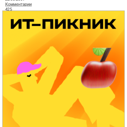
Комментарии
425