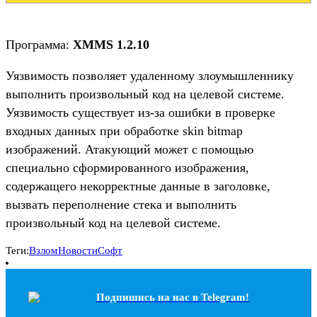
Программа:
XMMS 1.2.10
Уязвимость позволяет удаленному злоумышленнику
выполнить произвольный код на целевой системе.
Уязвимость существует из-за ошибки в проверке
входных данных при обработке skin bitmap
изображений. Атакующий может с помощью
специально сформированного изображения,
содержащего некорректные данные в заголовке,
вызвать переполнение стека и выполнить
произвольный код на целевой системе.
Теги:
Взлом
Новости
Софт
Подпишись на наc в Telegram!