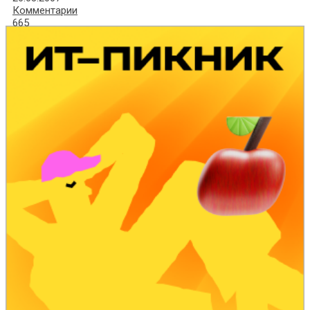
Комментарии
665