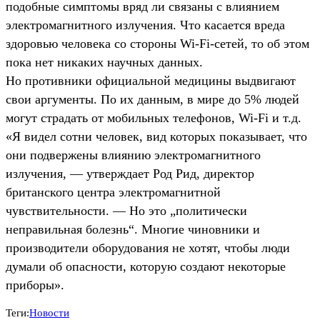
подобные симптомы вряд ли связаны с влиянием
электромагнитного излучения. Что касается вреда
здоровью человека со стороны Wi-Fi-сетей, то об этом
пока нет никаких научных данных.
Но противники официальной медицины выдвигают
свои аргументы. По их данным, в мире до 5% людей
могут страдать от мобильных телефонов, Wi-Fi и т.д.
«Я видел сотни человек, вид которых показывает, что
они подвержены влиянию электромагнитного
излучения, — утверждает Род Рид, директор
британского центра электромагнитной
чувствительности. — Но это „политически
неправильная болезнь“. Многие чиновники и
производители оборудования не хотят, чтобы люди
думали об опасности, которую создают некоторые
приборы».
Теги:
Новости