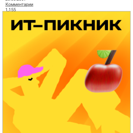
Комментарии
1,155