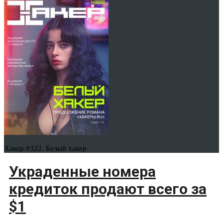
Хакер #322. Белый хакер
Украденные номера
кредиток продают всего за
$1