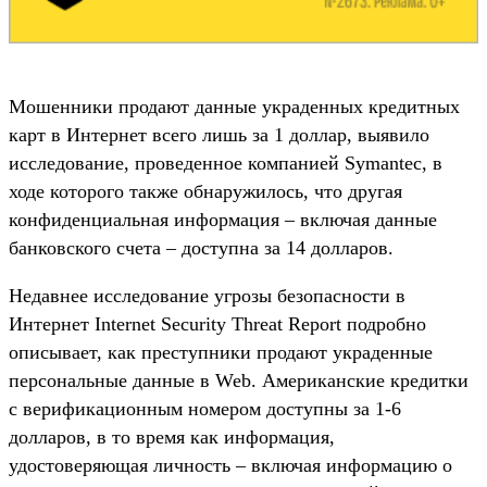
Мошенники продают данные украденных кредитных
карт в Интернет всего лишь за 1 доллар, выявило
исследование, проведенное компанией Symantec, в
ходе которого также обнаружилось, что другая
конфиденциальная информация – включая данные
банковского счета – доступна за 14 долларов.
Недавнее исследование угрозы безопасности в
Интернет Internet Security Threat Report подробно
описывает, как преступники продают украденные
персональные данные в Web. Американские кредитки
с верификационным номером доступны за 1-6
долларов, в то время как информация,
удостоверяющая личность – включая информацию о