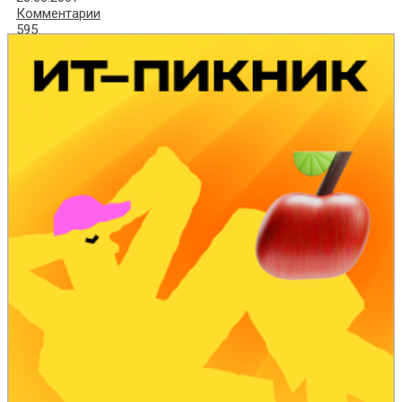
Комментарии
595