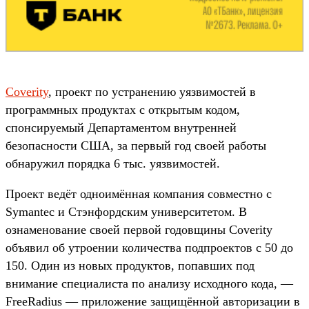
Coverity
, проект по устранению уязвимостей в
программных продуктах с открытым кодом,
спонсируемый Департаментом внутренней
безопасности США, за первый год своей работы
обнаружил порядка 6 тыс. уязвимостей.
Проект ведёт одноимённая компания совместно с
Symantec и Стэнфордским университетом. В
ознаменование своей первой годовщины Coverity
объявил об утроении количества подпроектов с 50 до
150. Один из новых продуктов, попавших под
внимание специалиста по анализу исходного кода, —
FreeRadius — приложение защищённой авторизации в