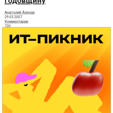
годовщину
Анатолий Ализар
29.03.2007
Комментарии
720