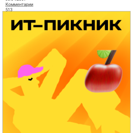
Комментарии
513