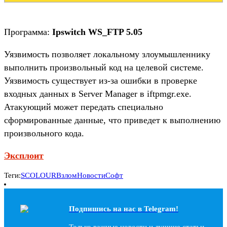
Программа:
Ipswitch WS_FTP 5.05
Уязвимость позволяет локальному злоумышленнику
выполнить произвольный код на целевой системе.
Уязвимость существует из-за ошибки в проверке
входных данных в Server Manager в iftpmgr.exe.
Атакующий может передать специально
сформированные данные, что приведет к выполнению
произвольного кода.
Эксплоит
Теги:
SCOLOUR
Взлом
Новости
Софт
Подпишись на наc в Telegram!