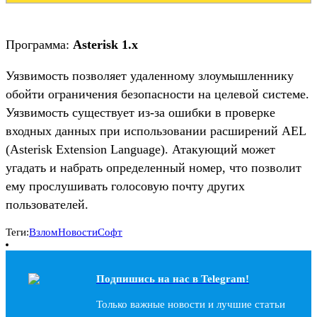
Программа:
Asterisk 1.x
Уязвимость позволяет удаленному злоумышленнику
обойти ограничения безопасности на целевой системе.
Уязвимость существует из-за ошибки в проверке
входных данных при использовании расширений AEL
(Asterisk Extension Language). Атакующий может
угадать и набрать определенный номер, что позволит
ему прослушивать голосовую почту других
пользователей.
Теги:
Взлом
Новости
Софт
Подпишись на наc в Telegram!
Только важные новости и лучшие статьи