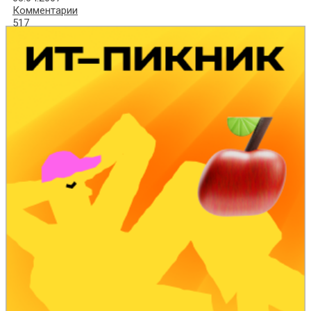
Комментарии
517