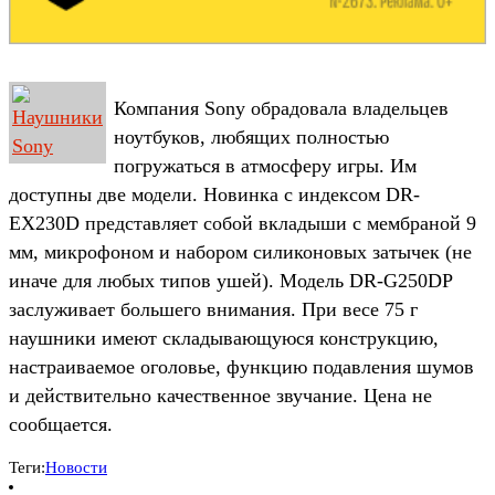
Компания Sony обрадовала владельцев
ноутбуков, любящих полностью
погружаться в атмосферу игры. Им
доступны две модели. Новинка с индексом DR-
EX230D представляет собой вкладыши с мембраной 9
мм, микрофоном и набором силиконовых затычек (не
иначе для любых типов ушей). Модель DR-G250DP
заслуживает большего внимания. При весе 75 г
наушники имеют складывающуюся конструкцию,
настраиваемое оголовье, функцию подавления шумов
и действительно качественное звучание. Цена не
сообщается.
Теги:
Новости