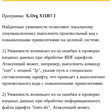
Программа:
X.Org X11R7.1
Найденные уязвимости позволяют локальному
злоумышленнику выполнить произвольный код с
повышенными привилегиями на целевой системе.
1) Уязвимость возникает из-за ошибки в проверке
входных данных при обработке BDF шрифтов.
Атакующий может, например, выполнить команду
"xset" с опцией "fp", указав путь к специально
составленному шрифту, что приведет к выполнению
произвольного кода с повышенными привилегиями.
2) Уязвимость возникает из-за ошибки в проверке
входных данных при обработке информационного
файла шрифта "fonts.dir". Атакующий может,