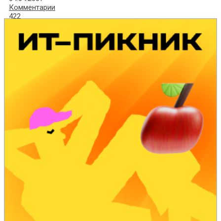
Комментарии
422