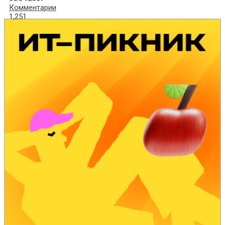
Комментарии
1,251