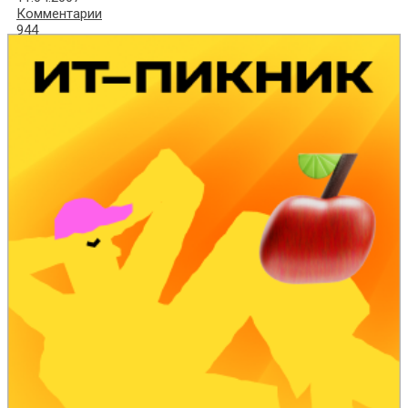
Комментарии
944