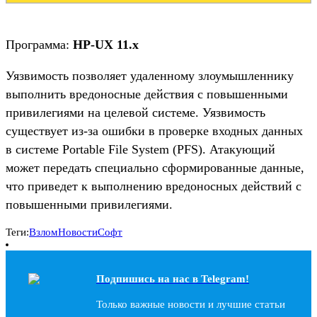
Программа:
HP-UX 11.x
Уязвимость позволяет удаленному злоумышленнику
выполнить вредоносные действия с повышенными
привилегиями на целевой системе. Уязвимость
существует из-за ошибки в проверке входных данных
в системе Portable File System (PFS). Атакующий
может передать специально сформированные данные,
что приведет к выполнению вредоносных действий с
повышенными привилегиями.
Теги:
Взлом
Новости
Софт
Подпишись на наc в Telegram!
Только важные новости и лучшие статьи