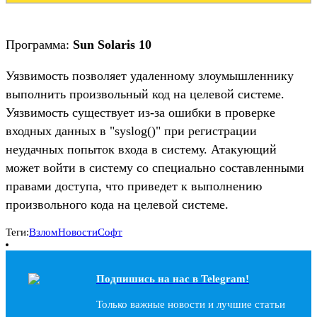
Программа:
Sun Solaris 10
Уязвимость позволяет удаленному злоумышленнику
выполнить произвольный код на целевой системе.
Уязвимость существует из-за ошибки в проверке
входных данных в "syslog()" при регистрации
неудачных попыток входа в систему. Атакующий
может войти в систему со специально составленными
правами доступа, что приведет к выполнению
произвольного кода на целевой системе.
Теги:
Взлом
Новости
Софт
Подпишись на наc в Telegram!
Только важные новости и лучшие статьи