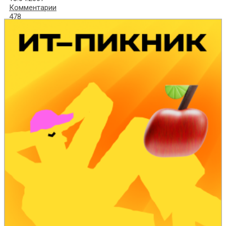
Комментарии
478