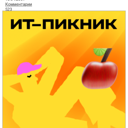
Комментарии
523