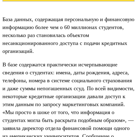
База данных, содержащая персональную и финансовую
информацию более чем о 60 миллионах студентов,
несколько раз становилась объектом
несанкционированного доступа с подачи кредитных
организаций.
В базе содержатся практически исчерпывающие
сведения о студентах: имена, даты рождения, адреса,
телефоны, номера в системе социального страхования
и даже суммы непогашенных ссуд. По всей видимости,
некоторые кредитные организации давали доступ к
этим данным по запросу маркетинговых компаний.
«Мы просто в шоке от того, что информация о
студентах могла быть раскрыта подобным образом», —
заявила директор отдела финансовой помощи одного
из американских университетов. Сообщение о