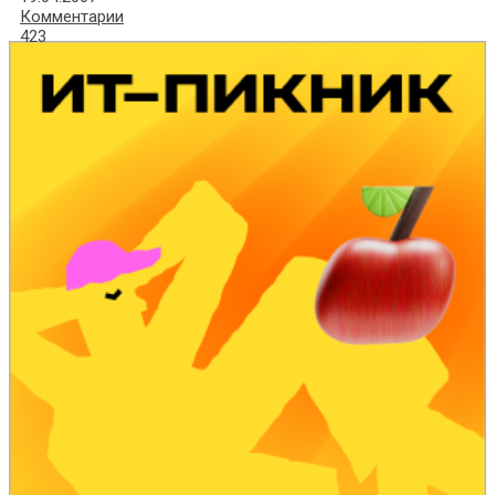
Комментарии
423