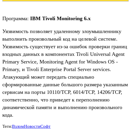
Программа:
IBM Tivoli Monitoring 6.x
Уязвимость позволяет удаленному злоумышленнику
выполнить произвольный код на целевой системе.
Уязвимость существует из-за ошибок проверки границ
входных данных в компонентах Tivoli Universal Agent
Primary Service, Monitoring Agent for Windows OS -
Primary, и Tivoli Enterprise Portal Server services.
Атакующий может передать специально
сформированные данные большого размера указанным
сервисам на порты 10110/TCP, 6014/TCP, 14206/TCP,
соответственно, что приведет к переполнению
динамической памяти и выполнению произвольного
кода.
Теги:
Взлом
Новости
Софт