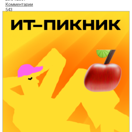
Комментарии
543