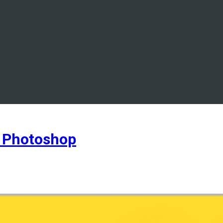
 Photoshop