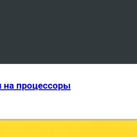
ы на процессоры